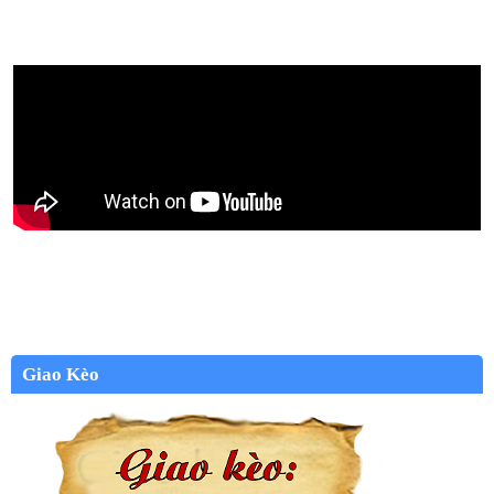
Giao Kèo