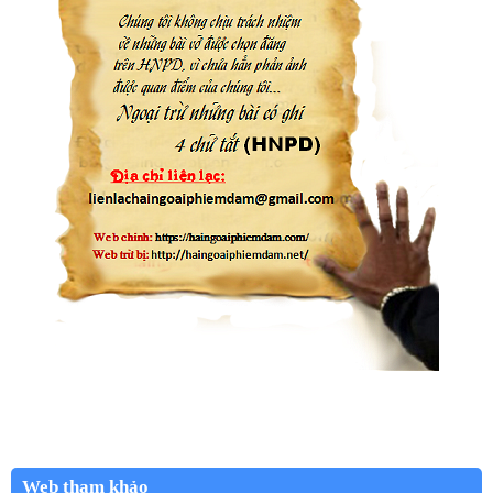
Web tham khảo