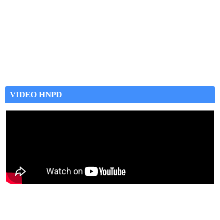
VIDEO HNPD