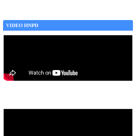
VIDEO HNPD