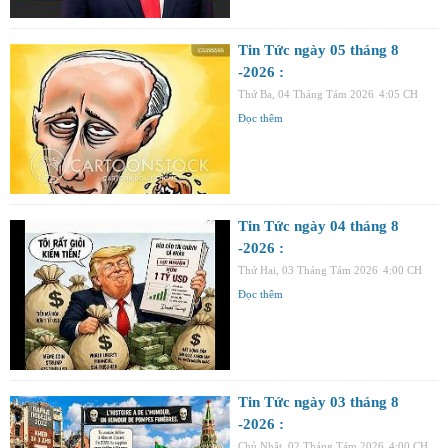
Tin Tức ngày 05 tháng 8
-2026 :
Thứ Ba, 04 Tháng Tám 2026
4:05 CH
Đọc thêm
Tin Tức ngày 04 tháng 8
-2026 :
Thứ Hai, 03 Tháng Tám 2026
4:00 CH
Đọc thêm
Tin Tức ngày 03 tháng 8
-2026 :
Chủ Nhật, 02 Tháng Tám 2026
4:00 CH