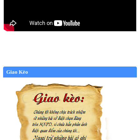
Giao Kèo