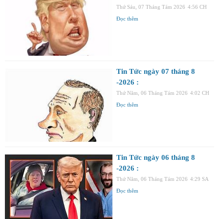
Thứ Sáu, 07 Tháng Tám 2026
4:56 CH
Đọc thêm
Tin Tức ngày 07 tháng 8
-2026 :
Thứ Năm, 06 Tháng Tám 2026
4:02 CH
Đọc thêm
Tin Tức ngày 06 tháng 8
-2026 :
Thứ Năm, 06 Tháng Tám 2026
4:29 SA
Đọc thêm