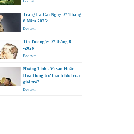
Đọc thêm
Trang Lá Cải Ngày 07 Tháng
8 Năm 2026:
Đọc thêm
Tin Tức ngày 07 tháng 8
-2026 :
Đọc thêm
Hoàng Linh - Vì sao Huấn
Hoa Hồng trở thành Idol của
giới trẻ?
Đọc thêm