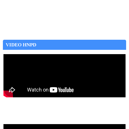
VIDEO HNPD