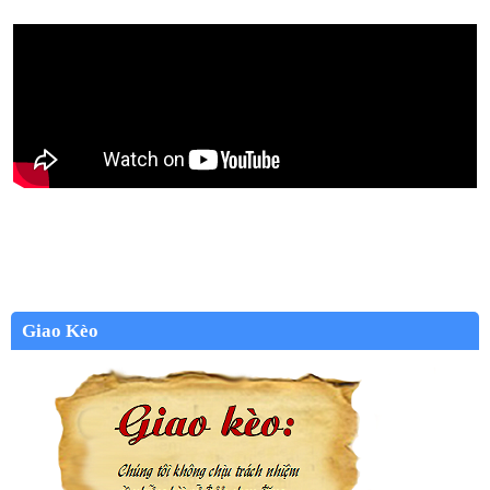
Giao Kèo