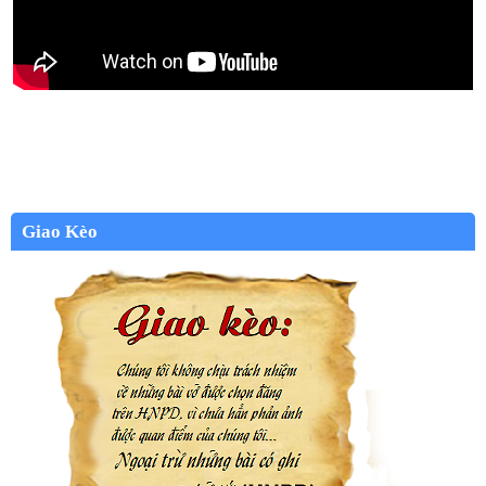
Giao Kèo