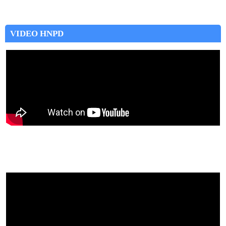
VIDEO HNPD