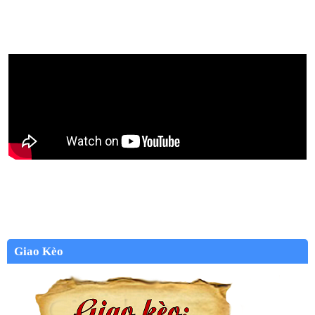
Giao Kèo