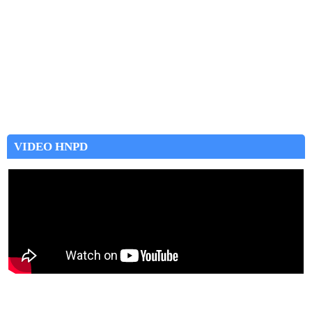
VIDEO HNPD