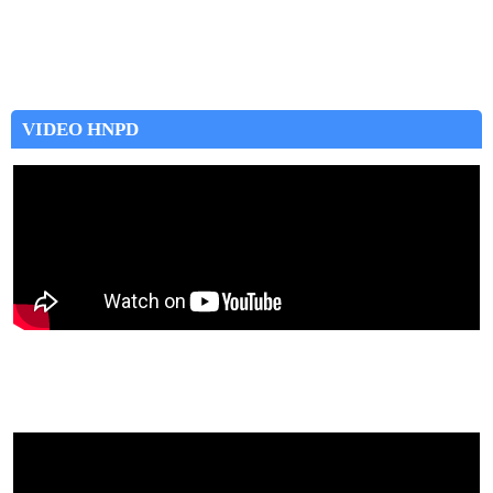
VIDEO HNPD