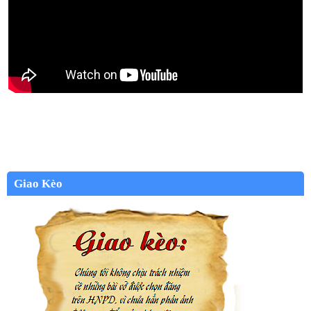
Giao Kèo