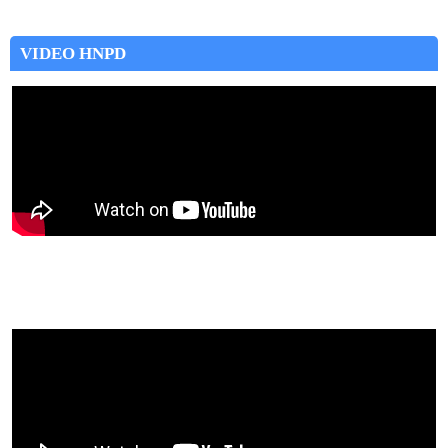
VIDEO HNPD