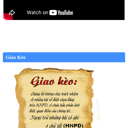
Giao Kèo