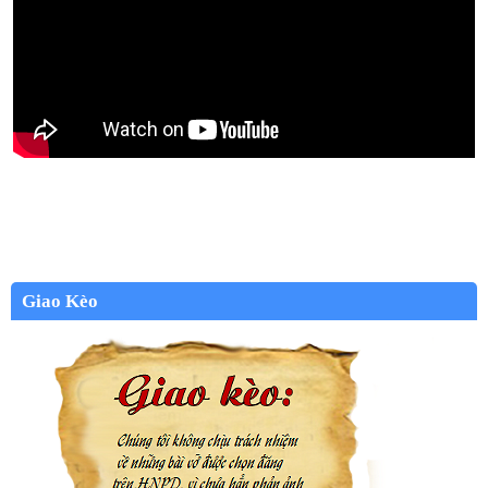
Giao Kèo