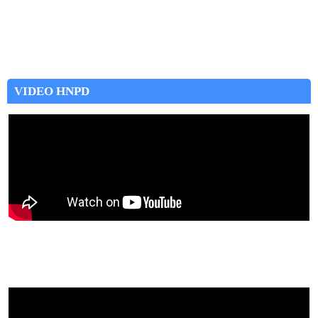
VIDEO HNPD