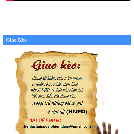
Giao Kèo