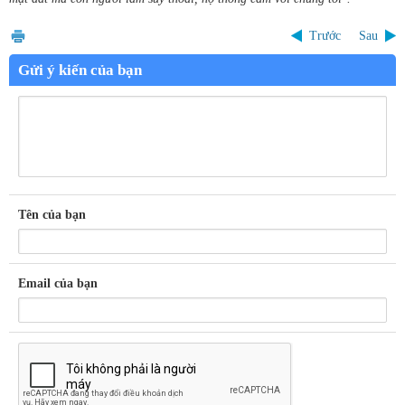
Trước
Sau
Gửi ý kiến của bạn
Tên của bạn
Email của bạn