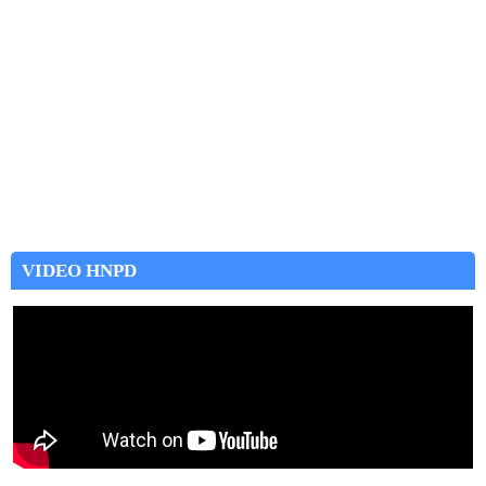
VIDEO HNPD