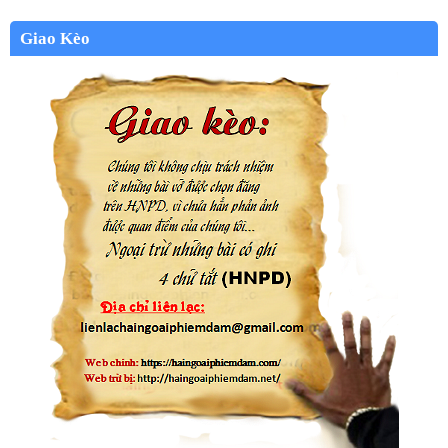
Giao Kèo