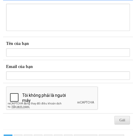
Tên của bạn
Email của bạn