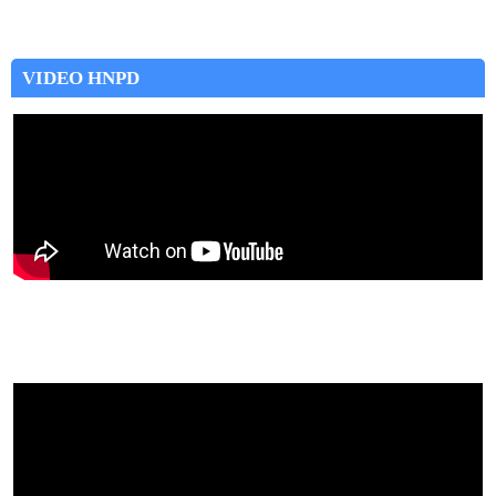
VIDEO HNPD