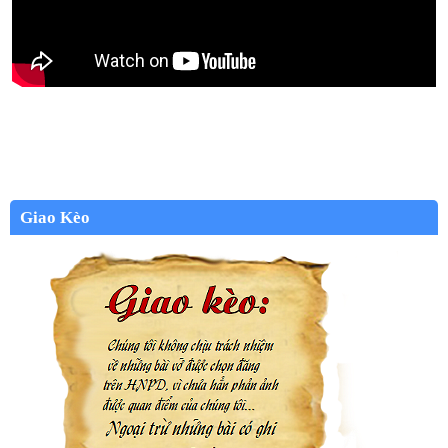
Giao Kèo