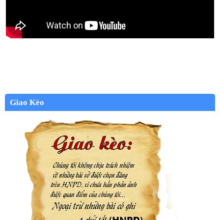
Giao Kèo