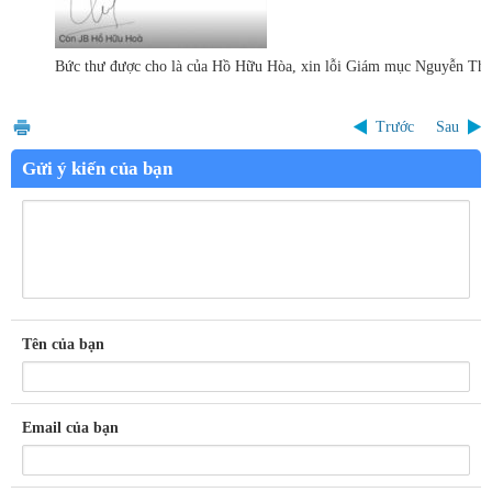
Bức thư được cho là của Hồ Hữu Hòa, xin lỗi Giám mục Nguyễn Th
Trước
Sau
Gửi ý kiến của bạn
Tên của bạn
Email của bạn