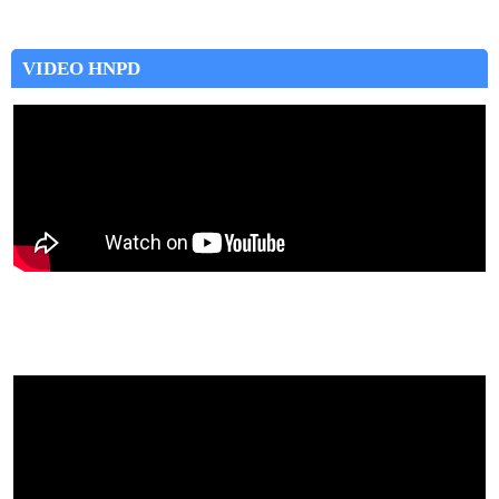
VIDEO HNPD