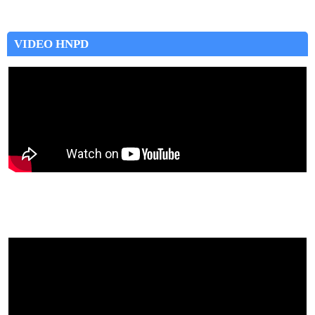
VIDEO HNPD