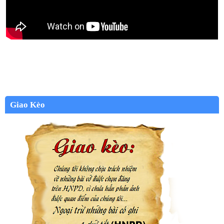
Giao Kèo