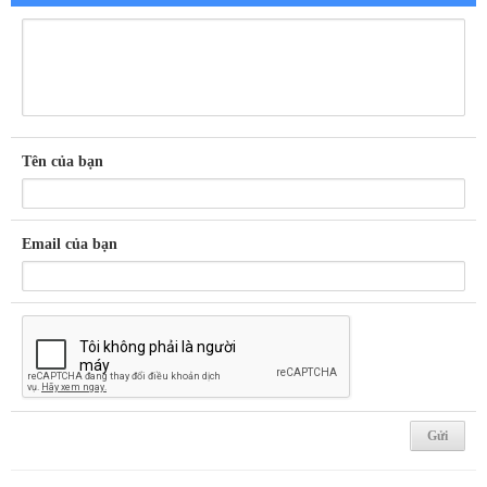
Tên của bạn
Email của bạn