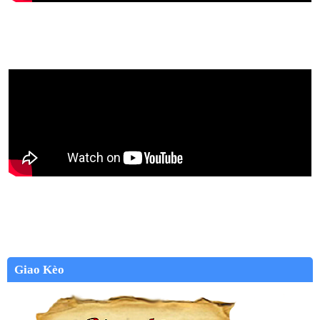
Giao Kèo