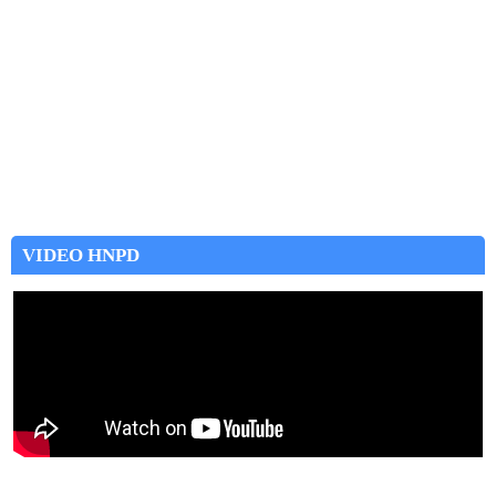
VIDEO HNPD