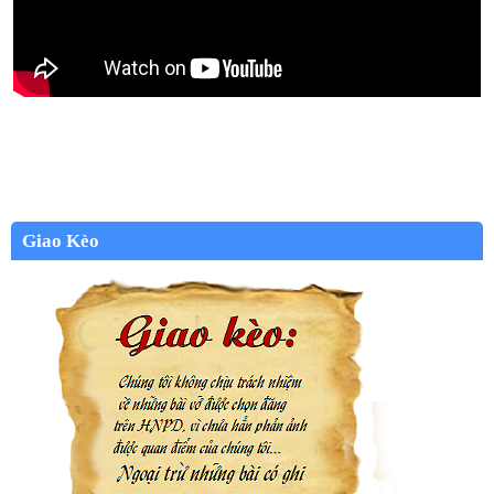
Giao Kèo