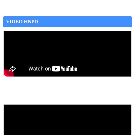
VIDEO HNPD