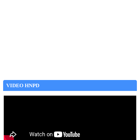
VIDEO HNPD