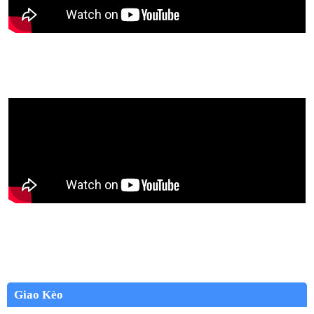
Giao Kèo