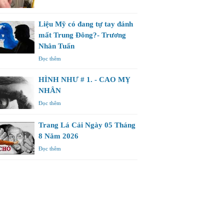
Liệu Mỹ có đang tự tay đánh
mất Trung Đông?- Trương
Nhân Tuấn
Đọc thêm
HÌNH NHƯ # 1. - CAO MỴ
NHÂN
Đọc thêm
Trang Lá Cải Ngày 05 Tháng
8 Năm 2026
Đọc thêm