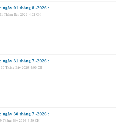
c ngày 01 tháng 8 -2026 :
 31 Tháng Bảy 2026
4:02 CH
c ngày 31 tháng 7 -2026 :
 30 Tháng Bảy 2026
4:00 CH
c ngày 30 tháng 7 -2026 :
29 Tháng Bảy 2026
3:59 CH