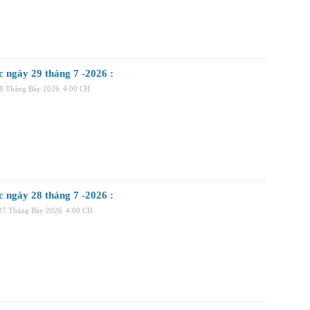
c ngày 29 tháng 7 -2026 :
28 Tháng Bảy 2026
4:00 CH
c ngày 28 tháng 7 -2026 :
 27 Tháng Bảy 2026
4:00 CH